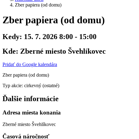
Zber papiera (od domu)
Zber papiera (od domu)
Kedy:
15. 7. 2026 8:00 - 15:00
Kde:
Zberné miesto Švehlíkovec
Pridať do Google kalendára
Zber papiera (od domu)
Typ akcie: cirkevný (ostatné)
Ďalšie informácie
Adresa miesta konania
Zberné miesto Švehlíkovec
Časová náročnosť