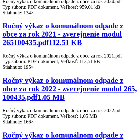
Ročný výkaz o komunálnom odpade z obce za rok 2024.pdf
Typ súboru: PDF dokument, Veľkosť: 959,01 kB
Stiahnuté: 134×
Ročný výkaz o komunálnom odpade z
obce za rok 2021 - zverejnenie modul
265100435.pdf112.51 KB
Ročný výkaz o komunálnom odpade z obce za rok 2021.pdf
Typ súboru: PDF dokument, Veľkosť: 112,51 kB
Stiahnuté: 195×
Ročný výkaz o komunálnom odpade z
obce za rok 2022 - zverejnenie modul 265,
100435.pdf1.05 MB
Ročný výkaz o komunálnom odpade z obce za rok 2022.pdf
Typ súboru: PDF dokument, Veľkosť: 1,05 MB
Stiahnuté: 166×
Ročný výkaz o komunálnom odpade z