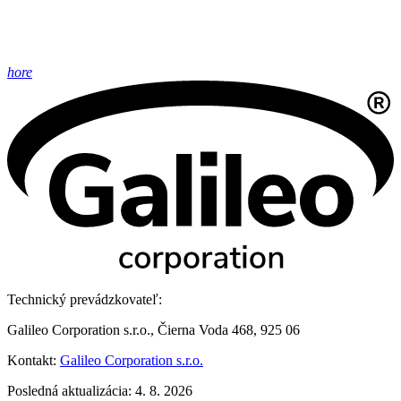
hore
Technický prevádzkovateľ:
Galileo Corporation s.r.o., Čierna Voda 468, 925 06
Kontakt:
Galileo Corporation s.r.o.
Posledná aktualizácia: 4. 8. 2026