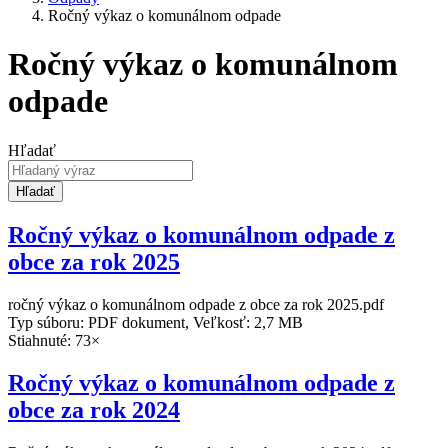
Ročný výkaz o komunálnom odpade
Ročný výkaz o komunálnom
odpade
Hľadať
Hľadať
Ročný výkaz o komunálnom odpade z
obce za rok 2025
ročný výkaz o komunálnom odpade z obce za rok 2025.pdf
Typ súboru: PDF dokument, Veľkosť: 2,7 MB
Stiahnuté: 73×
Ročný výkaz o komunálnom odpade z
obce za rok 2024