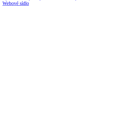
Webové sídlo