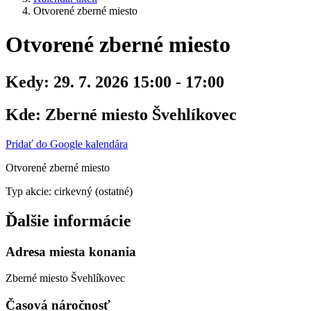
Otvorené zberné miesto
Otvorené zberné miesto
Kedy:
29. 7. 2026 15:00 - 17:00
Kde:
Zberné miesto Švehlíkovec
Pridať do Google kalendára
Otvorené zberné miesto
Typ akcie: cirkevný (ostatné)
Ďalšie informácie
Adresa miesta konania
Zberné miesto Švehlíkovec
Časová náročnosť