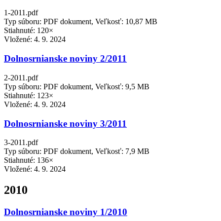
1-2011.pdf
Typ súboru: PDF dokument, Veľkosť: 10,87 MB
Stiahnuté: 120×
Vložené:
4. 9. 2024
Dolnosrnianske noviny 2/2011
2-2011.pdf
Typ súboru: PDF dokument, Veľkosť: 9,5 MB
Stiahnuté: 123×
Vložené:
4. 9. 2024
Dolnosrnianske noviny 3/2011
3-2011.pdf
Typ súboru: PDF dokument, Veľkosť: 7,9 MB
Stiahnuté: 136×
Vložené:
4. 9. 2024
2010
Dolnosrnianske noviny 1/2010