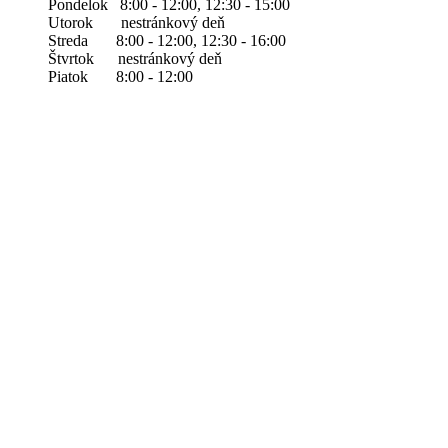
Pondelok 8:00 - 12:00, 12:30 - 15:00
Utorok nestránkový deň
Streda 8:00 - 12:00, 12:30 - 16:00
Štvrtok nestránkový deň
Piatok 8:00 - 12:00