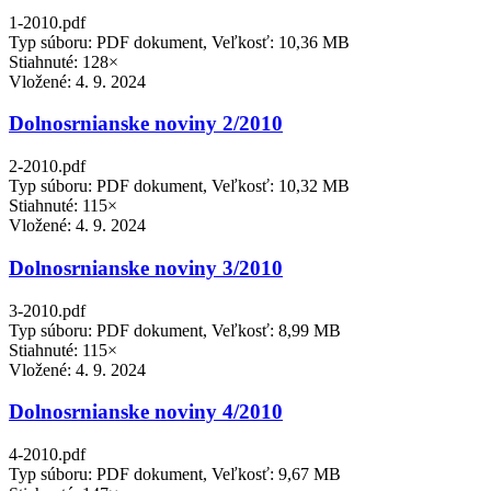
1-2010.pdf
Typ súboru: PDF dokument, Veľkosť: 10,36 MB
Stiahnuté: 128×
Vložené:
4. 9. 2024
Dolnosrnianske noviny 2/2010
2-2010.pdf
Typ súboru: PDF dokument, Veľkosť: 10,32 MB
Stiahnuté: 115×
Vložené:
4. 9. 2024
Dolnosrnianske noviny 3/2010
3-2010.pdf
Typ súboru: PDF dokument, Veľkosť: 8,99 MB
Stiahnuté: 115×
Vložené:
4. 9. 2024
Dolnosrnianske noviny 4/2010
4-2010.pdf
Typ súboru: PDF dokument, Veľkosť: 9,67 MB