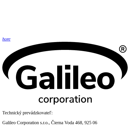
hore
Technický prevádzkovateľ:
Galileo Corporation s.r.o., Čierna Voda 468, 925 06