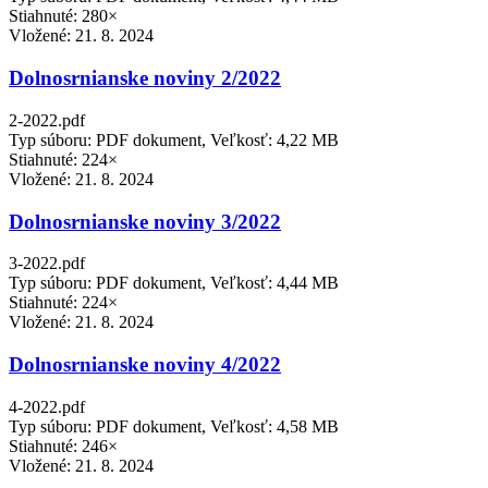
Stiahnuté: 280×
Vložené:
21. 8. 2024
Dolnosrnianske noviny 2/2022
2-2022.pdf
Typ súboru: PDF dokument, Veľkosť: 4,22 MB
Stiahnuté: 224×
Vložené:
21. 8. 2024
Dolnosrnianske noviny 3/2022
3-2022.pdf
Typ súboru: PDF dokument, Veľkosť: 4,44 MB
Stiahnuté: 224×
Vložené:
21. 8. 2024
Dolnosrnianske noviny 4/2022
4-2022.pdf
Typ súboru: PDF dokument, Veľkosť: 4,58 MB
Stiahnuté: 246×
Vložené:
21. 8. 2024