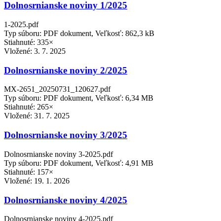
Dolnosrnianske noviny 1/2025
1-2025.pdf
Typ súboru: PDF dokument, Veľkosť: 862,3 kB
Stiahnuté: 335×
Vložené:
3. 7. 2025
Dolnosrnianske noviny 2/2025
MX-2651_20250731_120627.pdf
Typ súboru: PDF dokument, Veľkosť: 6,34 MB
Stiahnuté: 265×
Vložené:
31. 7. 2025
Dolnosrnianske noviny 3/2025
Dolnosrnianske noviny 3-2025.pdf
Typ súboru: PDF dokument, Veľkosť: 4,91 MB
Stiahnuté: 157×
Vložené:
19. 1. 2026
Dolnosrnianske noviny 4/2025
Dolnosrnianske noviny 4-2025.pdf