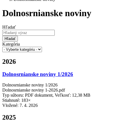
Dolnosrnianske noviny
Hľadať
Hľadať
Kategória
2026
Dolnosrnianske noviny 1/2026
Dolnosrnianske noviny 1/2026
Dolnosrnianske noviny 1-2026.pdf
Typ súboru: PDF dokument, Veľkosť: 12,38 MB
Stiahnuté: 183×
Vložené:
7. 4. 2026
2025