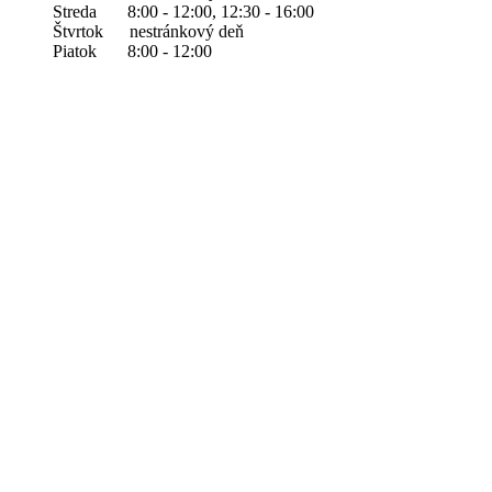
Streda 8:00 - 12:00, 12:30 - 16:00
Štvrtok nestránkový deň
Piatok 8:00 - 12:00