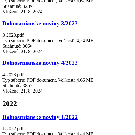
Typ súboru: PDF dokument, Veľkosť: 4,67 MB
Stiahnuté: 328×
Vložené:
21. 8. 2024
Dolnosrnianske noviny 3/2023
3-2023.pdf
Typ súboru: PDF dokument, Veľkosť: 4,24 MB
Stiahnuté: 306×
Vložené:
21. 8. 2024
Dolnosrnianske noviny 4/2023
4-2023.pdf
Typ súboru: PDF dokument, Veľkosť: 4,66 MB
Stiahnuté: 385×
Vložené:
21. 8. 2024
2022
Dolnosrnianske noviny 1/2022
1-2022.pdf
Typ súboru: PDF dokument, Veľkosť: 4,44 MB