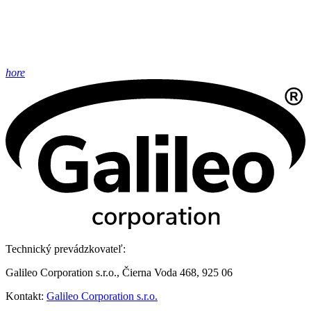
hore
Technický prevádzkovateľ:
Galileo Corporation s.r.o., Čierna Voda 468, 925 06
Kontakt:
Galileo Corporation s.r.o.