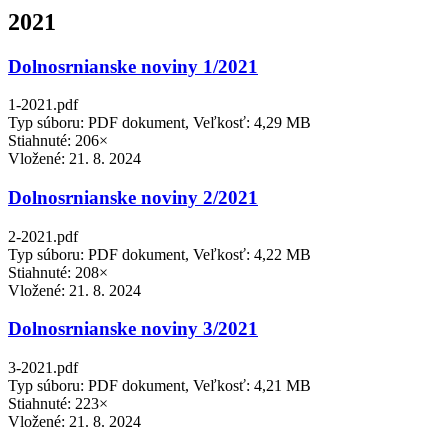
2021
Dolnosrnianske noviny 1/2021
1-2021.pdf
Typ súboru: PDF dokument, Veľkosť: 4,29 MB
Stiahnuté: 206×
Vložené:
21. 8. 2024
Dolnosrnianske noviny 2/2021
2-2021.pdf
Typ súboru: PDF dokument, Veľkosť: 4,22 MB
Stiahnuté: 208×
Vložené:
21. 8. 2024
Dolnosrnianske noviny 3/2021
3-2021.pdf
Typ súboru: PDF dokument, Veľkosť: 4,21 MB
Stiahnuté: 223×
Vložené:
21. 8. 2024