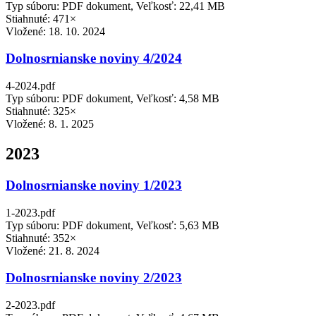
Typ súboru: PDF dokument, Veľkosť: 22,41 MB
Stiahnuté: 471×
Vložené:
18. 10. 2024
Dolnosrnianske noviny 4/2024
4-2024.pdf
Typ súboru: PDF dokument, Veľkosť: 4,58 MB
Stiahnuté: 325×
Vložené:
8. 1. 2025
2023
Dolnosrnianske noviny 1/2023
1-2023.pdf
Typ súboru: PDF dokument, Veľkosť: 5,63 MB
Stiahnuté: 352×
Vložené:
21. 8. 2024
Dolnosrnianske noviny 2/2023
2-2023.pdf