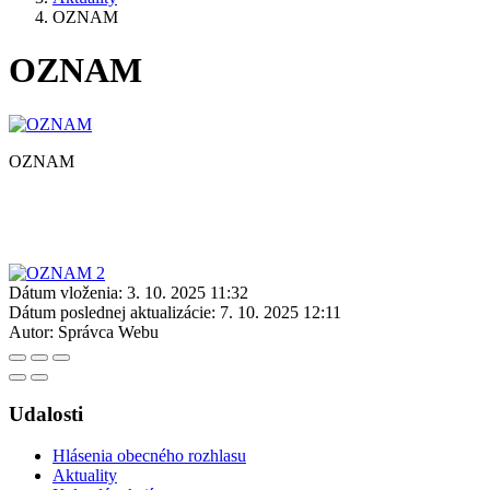
OZNAM
OZNAM
OZNAM
Dátum vloženia:
3. 10. 2025 11:32
Dátum poslednej aktualizácie:
7. 10. 2025 12:11
Autor:
Správca Webu
Udalosti
Hlásenia obecného rozhlasu
Aktuality