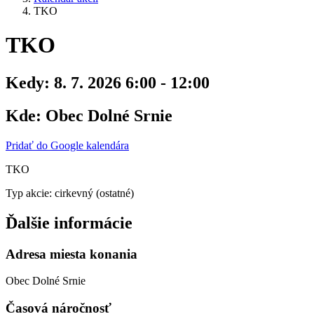
TKO
TKO
Kedy:
8. 7. 2026 6:00 - 12:00
Kde:
Obec Dolné Srnie
Pridať do Google kalendára
TKO
Typ akcie: cirkevný (ostatné)
Ďalšie informácie
Adresa miesta konania
Obec Dolné Srnie
Časová náročnosť