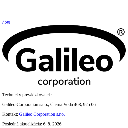
hore
Technický prevádzkovateľ:
Galileo Corporation s.r.o., Čierna Voda 468, 925 06
Kontakt:
Galileo Corporation s.r.o.
Posledná aktualizácia: 6. 8. 2026