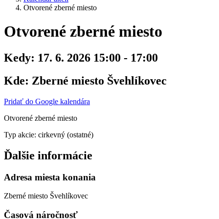
Otvorené zberné miesto
Otvorené zberné miesto
Kedy:
17. 6. 2026 15:00 - 17:00
Kde:
Zberné miesto Švehlíkovec
Pridať do Google kalendára
Otvorené zberné miesto
Typ akcie: cirkevný (ostatné)
Ďalšie informácie
Adresa miesta konania
Zberné miesto Švehlíkovec
Časová náročnosť