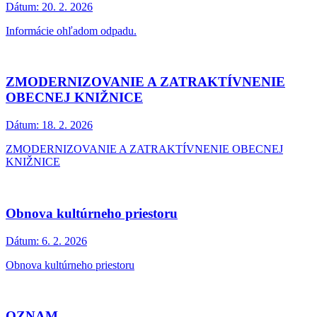
Dátum:
20. 2. 2026
Informácie ohľadom odpadu.
ZMODERNIZOVANIE A ZATRAKTÍVNENIE
OBECNEJ KNIŽNICE
Dátum:
18. 2. 2026
ZMODERNIZOVANIE A ZATRAKTÍVNENIE OBECNEJ
KNIŽNICE
Obnova kultúrneho priestoru
Dátum:
6. 2. 2026
Obnova kultúrneho priestoru
OZNAM