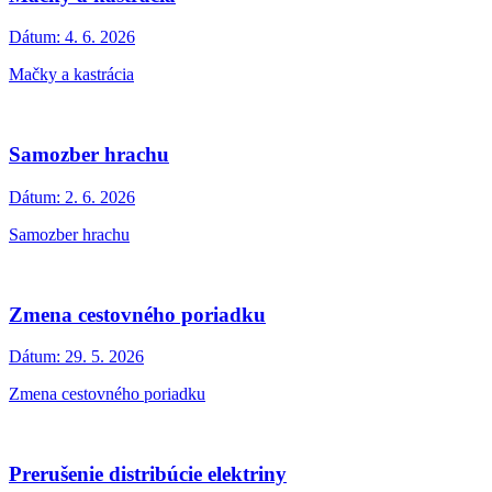
Dátum:
4. 6. 2026
Mačky a kastrácia
Samozber hrachu
Dátum:
2. 6. 2026
Samozber hrachu
Zmena cestovného poriadku
Dátum:
29. 5. 2026
Zmena cestovného poriadku
Prerušenie distribúcie elektriny