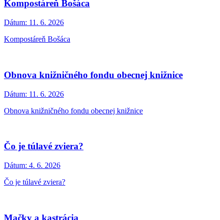
Kompostáreň Bošáca
Dátum:
11. 6. 2026
Kompostáreň Bošáca
Obnova knižničného fondu obecnej knižnice
Dátum:
11. 6. 2026
Obnova knižničného fondu obecnej knižnice
Čo je túlavé zviera?
Dátum:
4. 6. 2026
Čo je túlavé zviera?
Mačky a kastrácia