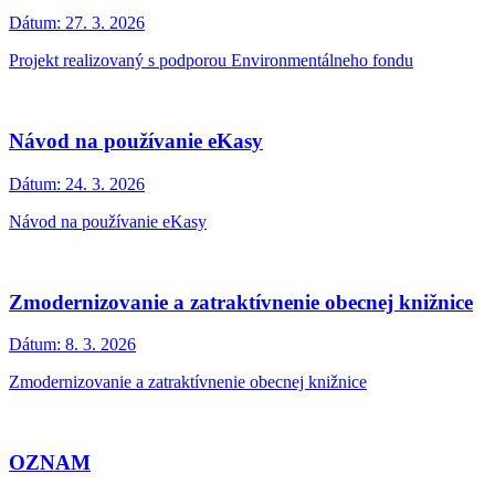
Dátum:
27. 3. 2026
Projekt realizovaný s podporou Environmentálneho fondu
Návod na používanie eKasy
Dátum:
24. 3. 2026
Návod na používanie eKasy
Zmodernizovanie a zatraktívnenie obecnej knižnice
Dátum:
8. 3. 2026
Zmodernizovanie a zatraktívnenie obecnej knižnice
OZNAM