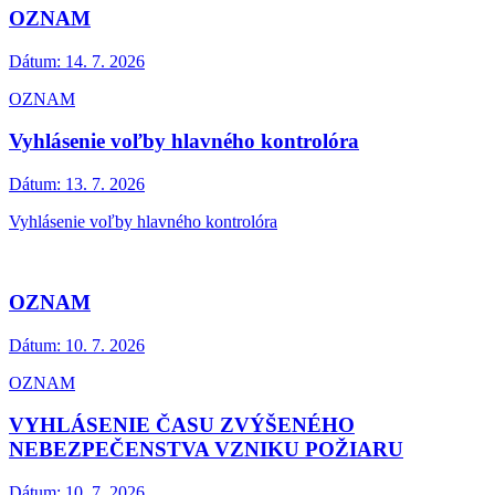
OZNAM
Dátum:
14. 7. 2026
OZNAM
Vyhlásenie voľby hlavného kontrolóra
Dátum:
13. 7. 2026
Vyhlásenie voľby hlavného kontrolóra
OZNAM
Dátum:
10. 7. 2026
OZNAM
VYHLÁSENIE ČASU ZVÝŠENÉHO
NEBEZPEČENSTVA VZNIKU POŽIARU
Dátum:
10. 7. 2026