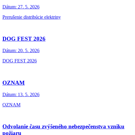
Dátum:
27. 5. 2026
Prerušenie distribúcie elektriny
DOG FEST 2026
Dátum:
20. 5. 2026
DOG FEST 2026
OZNAM
Dátum:
13. 5. 2026
OZNAM
Odvolanie času zvýšeného nebezpečenstva vzniku
požiaru