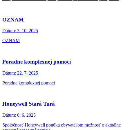
OZNAM
Dátum:
3. 10. 2025
OZNAM
Poradne komplexnej pomoci
Dátum:
22. 7. 2025
Poradne komplexnej pomoci
Honeywell Stará Turá
Dátum:
6. 6. 2025
Spoločnosť Honeywell ponúka obyvateľom možnosť o aktuálne