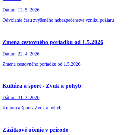
Dátum:
13. 5. 2026
Odvolanie času zvýšeného nebezpečenstva vzniku požiaru
Zmena cestovného poriadku od 1.5.2026
Dátum:
22. 4. 2026
Zmena cestovného poriadku od 1.5.2026
Kultúra a šport - Zvuk a pohyb
Dátum:
31. 3. 2026
Kultúra a šport - Zvuk a pohyb
Zážitkové učenie v prírode