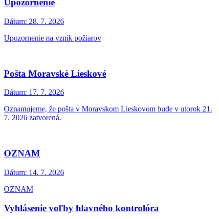
Upozornenie
Dátum:
28. 7. 2026
Upozornenie na vznik požiarov
Pošta Moravské Lieskové
Dátum:
17. 7. 2026
Oznamujeme, že pošta v Moravskom Lieskovom bude v utorok 21.
7. 2026 zatvorená.
OZNAM
Dátum:
14. 7. 2026
OZNAM
Vyhlásenie voľby hlavného kontrolóra