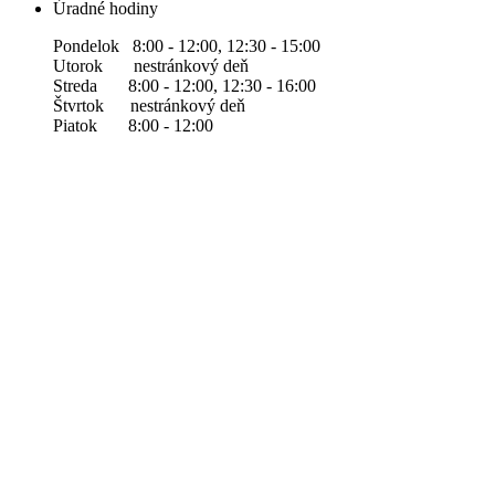
Úradné hodiny
Pondelok 8:00 - 12:00, 12:30 - 15:00
Utorok nestránkový deň
Streda 8:00 - 12:00, 12:30 - 16:00
Štvrtok nestránkový deň
Piatok 8:00 - 12:00