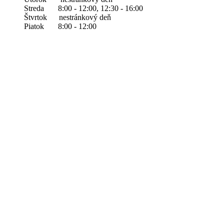
Streda 8:00 - 12:00, 12:30 - 16:00
Štvrtok nestránkový deň
Piatok 8:00 - 12:00