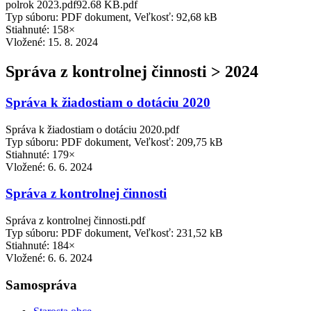
polrok 2023.pdf92.68 KB.pdf
Typ súboru: PDF dokument, Veľkosť: 92,68 kB
Stiahnuté: 158×
Vložené:
15. 8. 2024
Správa z kontrolnej činnosti > 2024
Správa k žiadostiam o dotáciu 2020
Správa k žiadostiam o dotáciu 2020.pdf
Typ súboru: PDF dokument, Veľkosť: 209,75 kB
Stiahnuté: 179×
Vložené:
6. 6. 2024
Správa z kontrolnej činnosti
Správa z kontrolnej činnosti.pdf
Typ súboru: PDF dokument, Veľkosť: 231,52 kB
Stiahnuté: 184×
Vložené:
6. 6. 2024
Samospráva