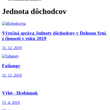
Jednota dôchodcov
Výročná správa Jednoty dôchodcov v Dolnom Srní
z činnosti v roku 2019
31. 12. 2019
Fašiangy
31. 12. 2019
Výlet - Hrebienok
15. 4. 2019