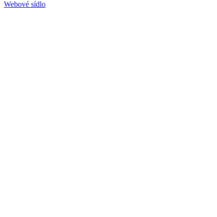
Webové sídlo